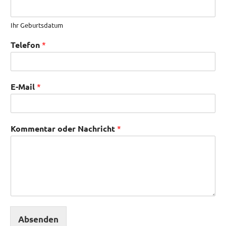
Ihr Geburtsdatum
Telefon
*
E-Mail
*
Kommentar oder Nachricht
*
Absenden